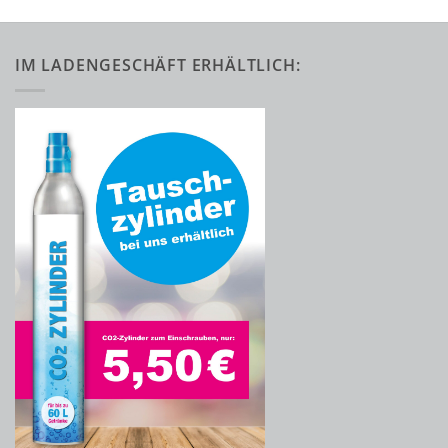
IM LADENGESCHÄFT ERHÄLTLICH: