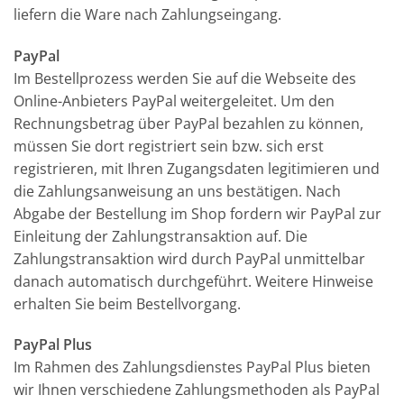
liefern die Ware nach Zahlungseingang.
PayPal
Im Bestellprozess werden Sie auf die Webseite des
Online-Anbieters PayPal weitergeleitet. Um den
Rechnungsbetrag über PayPal bezahlen zu können,
müssen Sie dort registriert sein bzw. sich erst
registrieren, mit Ihren Zugangsdaten legitimieren und
die Zahlungsanweisung an uns bestätigen. Nach
Abgabe der Bestellung im Shop fordern wir PayPal zur
Einleitung der Zahlungstransaktion auf. Die
Zahlungstransaktion wird durch PayPal unmittelbar
danach automatisch durchgeführt. Weitere Hinweise
erhalten Sie beim Bestellvorgang.
PayPal Plus
Im Rahmen des Zahlungsdienstes PayPal Plus bieten
wir Ihnen verschiedene Zahlungsmethoden als PayPal