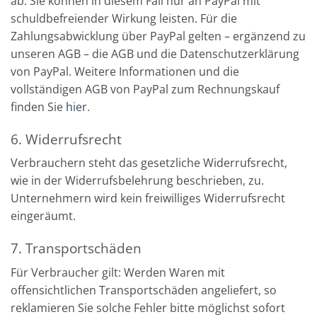
ab. Sie können in diesem Fall nur an PayPal mit
schuldbefreiender Wirkung leisten. Für die
Zahlungsabwicklung über PayPal gelten – ergänzend zu
unseren AGB – die AGB und die Datenschutzerklärung
von PayPal. Weitere Informationen und die
vollständigen AGB von PayPal zum Rechnungskauf
finden Sie
hier
.
6. Widerrufsrecht
Verbrauchern steht das gesetzliche Widerrufsrecht,
wie in der Widerrufsbelehrung beschrieben, zu.
Unternehmern wird kein freiwilliges Widerrufsrecht
eingeräumt.
7. Transportschäden
Für Verbraucher gilt: Werden Waren mit
offensichtlichen Transportschäden angeliefert, so
reklamieren Sie solche Fehler bitte möglichst sofort