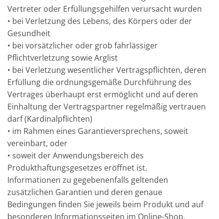
Vertreter oder Erfüllungsgehilfen verursacht wurden
• bei Verletzung des Lebens, des Körpers oder der
Gesundheit
• bei vorsätzlicher oder grob fahrlässiger
Pflichtverletzung sowie Arglist
• bei Verletzung wesentlicher Vertragspflichten, deren
Erfüllung die ordnungsgemäße Durchführung des
Vertrages überhaupt erst ermöglicht und auf deren
Einhaltung der Vertragspartner regelmäßig vertrauen
darf (Kardinalpflichten)
• im Rahmen eines Garantieversprechens, soweit
vereinbart, oder
• soweit der Anwendungsbereich des
Produkthaftungsgesetzes eröffnet ist.
Informationen zu gegebenenfalls geltenden
zusätzlichen Garantien und deren genaue
Bedingungen finden Sie jeweils beim Produkt und auf
besonderen Informationsseiten im Online-Shop.