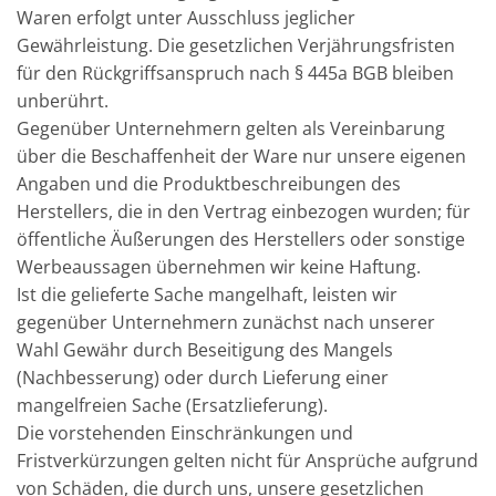
Waren erfolgt unter Ausschluss jeglicher
Gewährleistung. Die gesetzlichen Verjährungsfristen
für den Rückgriffsanspruch nach § 445a BGB bleiben
unberührt.
Gegenüber Unternehmern gelten als Vereinbarung
über die Beschaffenheit der Ware nur unsere eigenen
Angaben und die Produktbeschreibungen des
Herstellers, die in den Vertrag einbezogen wurden; für
öffentliche Äußerungen des Herstellers oder sonstige
Werbeaussagen übernehmen wir keine Haftung.
Ist die gelieferte Sache mangelhaft, leisten wir
gegenüber Unternehmern zunächst nach unserer
Wahl Gewähr durch Beseitigung des Mangels
(Nachbesserung) oder durch Lieferung einer
mangelfreien Sache (Ersatzlieferung).
Die vorstehenden Einschränkungen und
Fristverkürzungen gelten nicht für Ansprüche aufgrund
von Schäden, die durch uns, unsere gesetzlichen