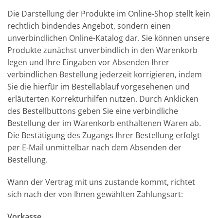
Die Darstellung der Produkte im Online-Shop stellt kein
rechtlich bindendes Angebot, sondern einen
unverbindlichen Online-Katalog dar. Sie können unsere
Produkte zunächst unverbindlich in den Warenkorb
legen und Ihre Eingaben vor Absenden Ihrer
verbindlichen Bestellung jederzeit korrigieren, indem
Sie die hierfür im Bestellablauf vorgesehenen und
erläuterten Korrekturhilfen nutzen. Durch Anklicken
des Bestellbuttons geben Sie eine verbindliche
Bestellung der im Warenkorb enthaltenen Waren ab.
Die Bestätigung des Zugangs Ihrer Bestellung erfolgt
per E-Mail unmittelbar nach dem Absenden der
Bestellung.
Wann der Vertrag mit uns zustande kommt, richtet
sich nach der von Ihnen gewählten Zahlungsart:
Vorkasse