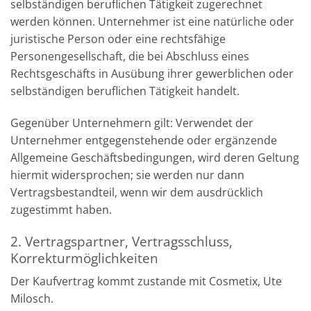
selbständigen beruflichen Tätigkeit zugerechnet
werden können. Unternehmer ist eine natürliche oder
juristische Person oder eine rechtsfähige
Personengesellschaft, die bei Abschluss eines
Rechtsgeschäfts in Ausübung ihrer gewerblichen oder
selbständigen beruflichen Tätigkeit handelt.
Gegenüber Unternehmern gilt: Verwendet der
Unternehmer entgegenstehende oder ergänzende
Allgemeine Geschäftsbedingungen, wird deren Geltung
hiermit widersprochen; sie werden nur dann
Vertragsbestandteil, wenn wir dem ausdrücklich
zugestimmt haben.
2. Vertragspartner, Vertragsschluss,
Korrekturmöglichkeiten
Der Kaufvertrag kommt zustande mit Cosmetix, Ute
Milosch.