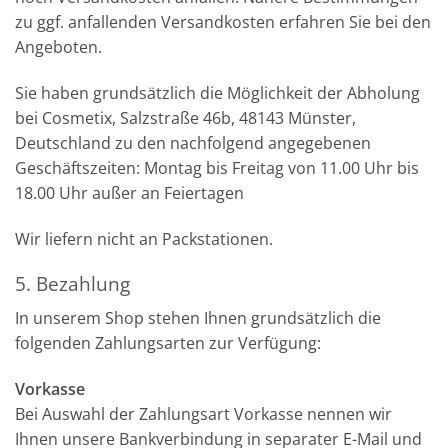
zu ggf. anfallenden Versandkosten erfahren Sie bei den
Angeboten.
Sie haben grundsätzlich die Möglichkeit der Abholung
bei Cosmetix, Salzstraße 46b, 48143 Münster,
Deutschland zu den nachfolgend angegebenen
Geschäftszeiten: Montag bis Freitag von 11.00 Uhr bis
18.00 Uhr außer an Feiertagen
Wir liefern nicht an Packstationen.
5. Bezahlung
In unserem Shop stehen Ihnen grundsätzlich die
folgenden Zahlungsarten zur Verfügung:
Vorkasse
Bei Auswahl der Zahlungsart Vorkasse nennen wir
Ihnen unsere Bankverbindung in separater E-Mail und