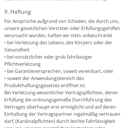
9. Haftung
Für Ansprüche aufgrund von Schäden, die durch uns,
unsere gesetzlichen Vertreter oder Erfüllungsgehilfen
verursacht wurden, haften wir stets unbeschränkt
• bei Verletzung des Lebens, des Körpers oder der
Gesundheit
• bei vorsätzlicher oder grob fahrlässiger
Pflichtverletzung
• bei Garantieversprechen, soweit vereinbart, oder
• soweit der Anwendungsbereich des
Produkthaftungsgesetzes eröffnet ist.
Bei Verletzung wesentlicher Vertragspflichten, deren
Erfüllung die ordnungsgemäße Durchführung des
Vertrages überhaupt erst ermöglicht und auf deren
Einhaltung der Vertragspartner regelmäßig vertrauen
darf, (Kardinalpflichten) durch leichte Fahrlässigkeit