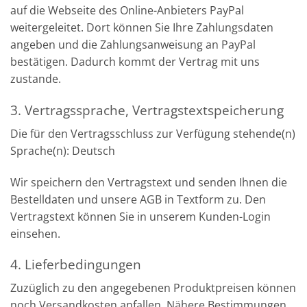
auf die Webseite des Online-Anbieters PayPal
weitergeleitet. Dort können Sie Ihre Zahlungsdaten
angeben und die Zahlungsanweisung an PayPal
bestätigen. Dadurch kommt der Vertrag mit uns
zustande.
3. Vertragssprache, Vertragstextspeicherung
Die für den Vertragsschluss zur Verfügung stehende(n)
Sprache(n): Deutsch
Wir speichern den Vertragstext und senden Ihnen die
Bestelldaten und unsere AGB in Textform zu. Den
Vertragstext können Sie in unserem Kunden-Login
einsehen.
4. Lieferbedingungen
Zuzüglich zu den angegebenen Produktpreisen können
noch Versandkosten anfallen. Nähere Bestimmungen