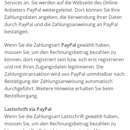
Services an. Sie werden auf die Webseite des Online-
Anbieters PayPal weitergeleitet. Dort können Sie Ihre
Zahlungsdaten angeben, die Verwendung Ihrer Daten
durch PayPal und die Zahlungsanweisung an PayPal
bestätigen.
Wenn Sie die Zahlungsart
PayPal
gewählt haben,
müssen Sie, um den Rechnungsbetrag bezahlen zu
können, dort registriert sein bzw. sich erst registrieren
und mit Ihren Zugangsdaten legitimieren. Die
Zahlungstransaktion wird von PayPal unmittelbar nach
Bestätigung der Zahlungsanweisung automatisch
durchgeführt. Weitere Hinweise erhalten Sie beim
Bestellvorgang.
Lastschrift via PayPal
Wenn Sie die Zahlungsart Lastschrift gewählt haben,
müssen Sie, um den Rechnungsbetrag bezahlen zu