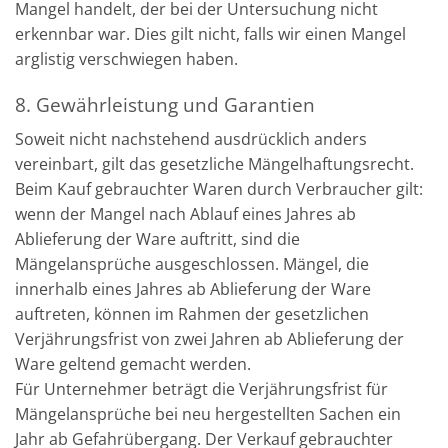
Mangel handelt, der bei der Untersuchung nicht
erkennbar war. Dies gilt nicht, falls wir einen Mangel
arglistig verschwiegen haben.
8. Gewährleistung und Garantien
Soweit nicht nachstehend ausdrücklich anders
vereinbart, gilt das gesetzliche Mängelhaftungsrecht.
Beim Kauf gebrauchter Waren durch Verbraucher gilt:
wenn der Mangel nach Ablauf eines Jahres ab
Ablieferung der Ware auftritt, sind die
Mängelansprüche ausgeschlossen. Mängel, die
innerhalb eines Jahres ab Ablieferung der Ware
auftreten, können im Rahmen der gesetzlichen
Verjährungsfrist von zwei Jahren ab Ablieferung der
Ware geltend gemacht werden.
Für Unternehmer beträgt die Verjährungsfrist für
Mängelansprüche bei neu hergestellten Sachen ein
Jahr ab Gefahrübergang. Der Verkauf gebrauchter