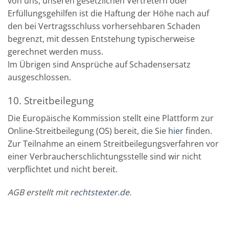
von uns, unseren gesetzlichen Vertretern oder
Erfüllungsgehilfen ist die Haftung der Höhe nach auf
den bei Vertragsschluss vorhersehbaren Schaden
begrenzt, mit dessen Entstehung typischerweise
gerechnet werden muss.
Im Übrigen sind Ansprüche auf Schadensersatz
ausgeschlossen.
10. Streitbeilegung
Die Europäische Kommission stellt eine Plattform zur
Online-Streitbeilegung (OS) bereit, die Sie
hier
finden.
Zur Teilnahme an einem Streitbeilegungsverfahren vor
einer Verbraucherschlichtungsstelle sind wir nicht
verpflichtet und nicht bereit.
AGB erstellt mit
rechtstexter.de
.