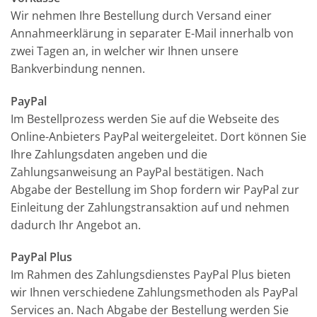
Wir nehmen Ihre Bestellung durch Versand einer
Annahmeerklärung in separater E-Mail innerhalb von
zwei Tagen an, in welcher wir Ihnen unsere
Bankverbindung nennen.
PayPal
Im Bestellprozess werden Sie auf die Webseite des
Online-Anbieters PayPal weitergeleitet. Dort können Sie
Ihre Zahlungsdaten angeben und die
Zahlungsanweisung an PayPal bestätigen. Nach
Abgabe der Bestellung im Shop fordern wir PayPal zur
Einleitung der Zahlungstransaktion auf und nehmen
dadurch Ihr Angebot an.
PayPal Plus
Im Rahmen des Zahlungsdienstes PayPal Plus bieten
wir Ihnen verschiedene Zahlungsmethoden als PayPal
Services an. Nach Abgabe der Bestellung werden Sie