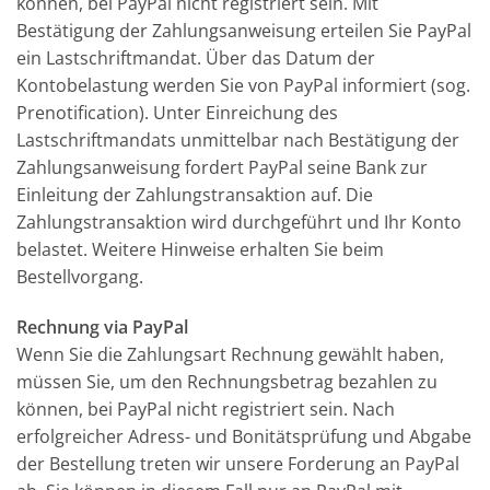
können, bei PayPal nicht registriert sein. Mit
Bestätigung der Zahlungsanweisung erteilen Sie PayPal
ein Lastschriftmandat. Über das Datum der
Kontobelastung werden Sie von PayPal informiert (sog.
Prenotification). Unter Einreichung des
Lastschriftmandats unmittelbar nach Bestätigung der
Zahlungsanweisung fordert PayPal seine Bank zur
Einleitung der Zahlungstransaktion auf. Die
Zahlungstransaktion wird durchgeführt und Ihr Konto
belastet. Weitere Hinweise erhalten Sie beim
Bestellvorgang.
Rechnung via PayPal
Wenn Sie die Zahlungsart Rechnung gewählt haben,
müssen Sie, um den Rechnungsbetrag bezahlen zu
können, bei PayPal nicht registriert sein. Nach
erfolgreicher Adress- und Bonitätsprüfung und Abgabe
der Bestellung treten wir unsere Forderung an PayPal