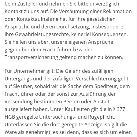
beim Zusteller und nehmen Sie bitte unverzüglich
Kontakt zu uns auf. Die Versäumung einer Reklamation
oder Kontaktaufnahme hat für Ihre gesetzlichen
Ansprüche und deren Durchsetzung, insbesondere
Ihre Gewährleistungsrechte, keinerlei Konsequenzen.
Sie helfen uns aber, unsere eigenen Ansprüche
gegenüber dem Frachtführer bzw. der
Transportversicherung geltend machen zu können.
Für Unternehmer gilt: Die Gefahr des zufälligen
Untergangs und der zufälligen Verschlechterung geht
auf Sie über, sobald wir die Sache dem Spediteur, dem
Frachtführer oder der sonst zur Ausführung der
Versendung bestimmten Person oder Anstalt
ausgeliefert haben. Unter Kaufleuten gilt die in § 377
HGB geregelte Untersuchungs- und Rügepflicht.
Unterlassen Sie die dort geregelte Anzeige, so gilt die
Ware als genehmigt, es sei denn, dass es sich um einen